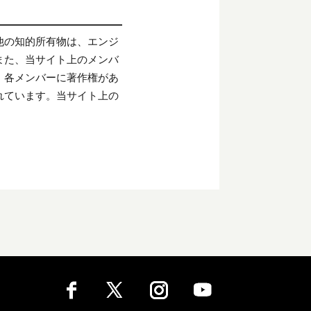
他の知的所有物は、エンジ
また、当サイト上のメンバ
、各メンバーに著作権があ
れています。当サイト上の