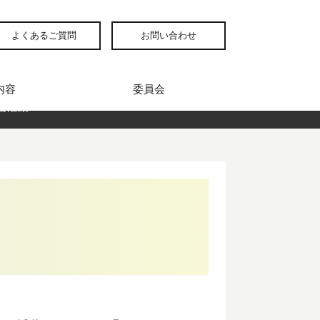
よくあるご質問
お問い合わせ
内容
委員会
会活動