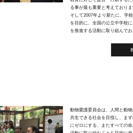
る事が最も重要と考えておりま
そして2007年より新たに、学
を目的に、全国の公立中学校に
を推進する活動に取り組んでお
動物愛護委員会は、人間と動物
共生できる社会を目指し、まず
にゼロにする、またすべての命
活動に取り組むことを目的に発