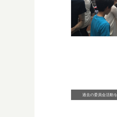
過去の委員会活動