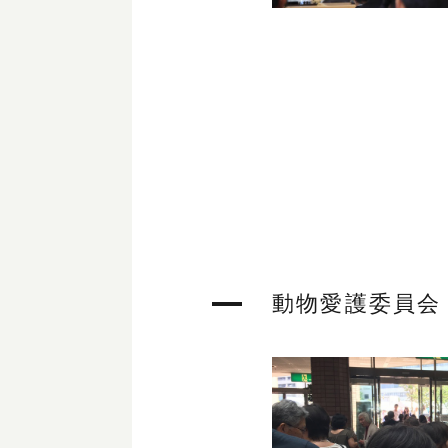
動物愛護委員会