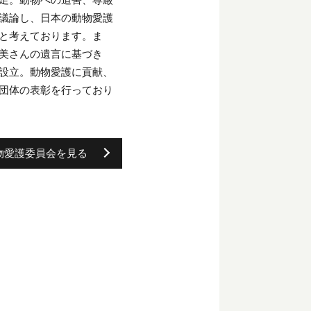
議論し、日本の動物愛護
と考えております。ま
美さんの遺言に基づき
設立。動物愛護に貢献、
団体の表彰を行っており
物愛護委員会を見る