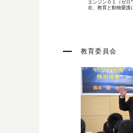
エンジン０１（ゼロ
在、教育と動物愛護
教育委員会