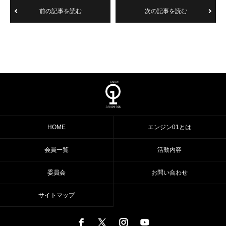
前の記事を読む
次の記事を読む
HOME
エンジン01とは
会員一覧
活動内容
委員会
お問い合わせ
サイトマップ