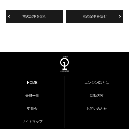
前の記事を読む
次の記事を読む
HOME
エンジン01とは
会員一覧
活動内容
委員会
お問い合わせ
サイトマップ