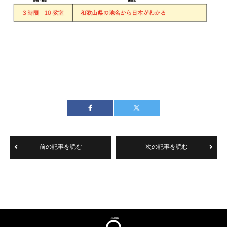
前の記事を読む
次の記事を読む