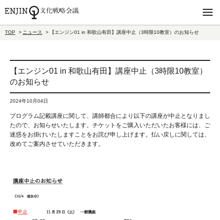
TOP
ニュース
【エンジン01 in 和歌山有田】講座中止（3時限10教室）のお知らせ
【エンジン01 in 和歌山有田】講座中止（3時限10教室）
のお知らせ
2024年10月04日
プログラム記載講座に関して、講師都合により以下の講座が中止となりまし
たので、お知らせいたします。チケットをご購入いただいたお客様には、ご
迷惑をお掛けいたしますことをお詫び申し上げます。払い戻しに関しては、
改めてご案内させていただきます。