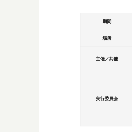
期間
場所
主催／共催
実行委員会