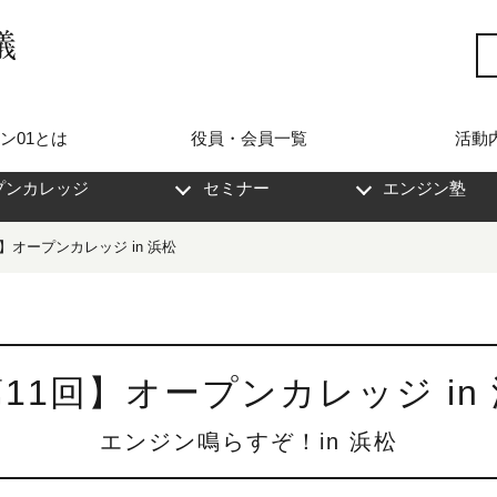
ン01とは
役員・会員一覧
活動
プンカレッジ
セミナー
エンジン塾
】オープンカレッジ in 浜松
11回】オープンカレッジ in
エンジン鳴らすぞ！in 浜松