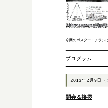
今回のポスター・チラシ
プログラム
2013年2月9日
開会＆挨拶