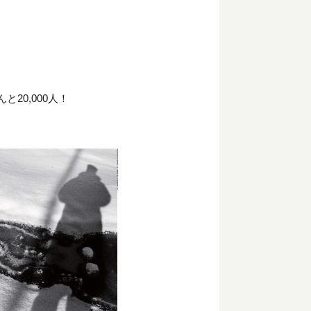
20,000人！