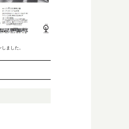
ンしました。