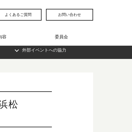
よくあるご質問
お問い合わせ
内容
委員会
外部イベントへの協力
 浜松