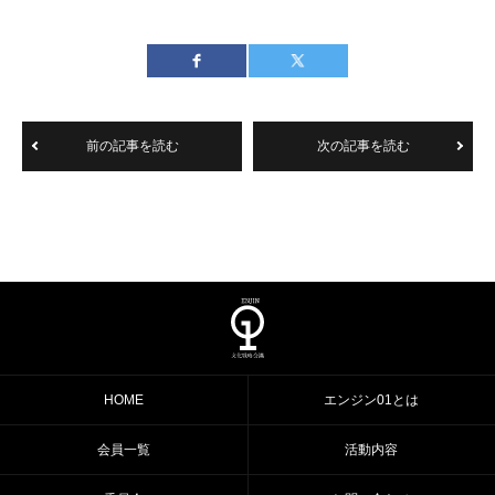
前の記事を読む
次の記事を読む
HOME
エンジン01とは
会員一覧
活動内容