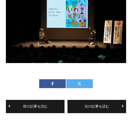
前の記事を読む
次の記事を読む