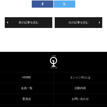
前の記事を読む
次の記事を読む
HOME
エンジン01とは
会員一覧
活動内容
委員会
お問い合わせ