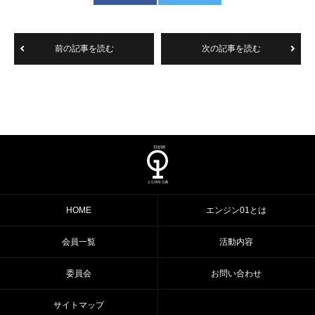
前の記事を読む
次の記事を読む
HOME
エンジン01とは
会員一覧
活動内容
委員会
お問い合わせ
サイトマップ