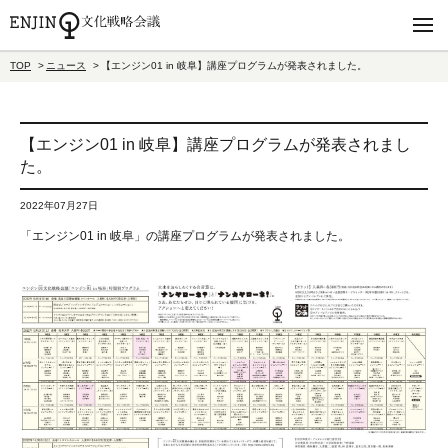
TOP
ニュース
【エンジン01 in 岐阜】講座プログラムが発表されました。
【エンジン01 in 岐阜】講座プログラムが発表されまし
た。
2022年07月27日
「エンジン01 in 岐阜」の講座プログラムが発表されました。