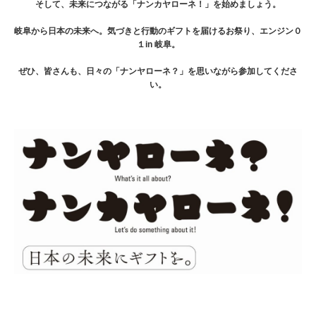
そして、未来につながる「ナンカヤローネ！」を始めましょう。
岐阜から日本の未来へ。気づきと行動のギフトを届けるお祭り、エンジン０
１in 岐阜。
ぜひ、皆さんも、日々の「ナンヤローネ？」を思いながら参加してくださ
い。