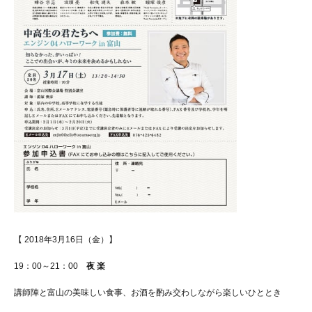
【 2018年3月16日（金）】
19：00～21：00
夜 楽
講師陣と富山の美味しい食事、お酒を酌み交わしながら楽しいひととき