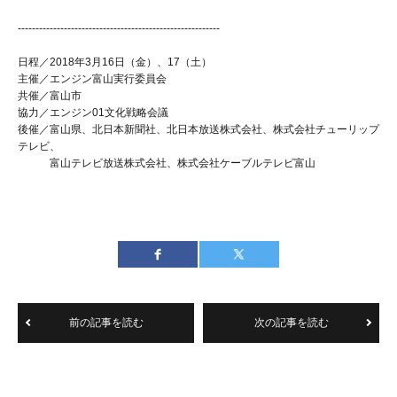
---------------------------------------------------------
日程／2018年3月16日（金）、17（土）
主催／エンジン富山実行委員会
共催／富山市
協力／エンジン01文化戦略会議
後催／富山県、北日本新聞社、北日本放送株式会社、株式会社チューリップ
テレビ、
富山テレビ放送株式会社、株式会社ケーブルテレビ富山
前の記事を読む
次の記事を読む