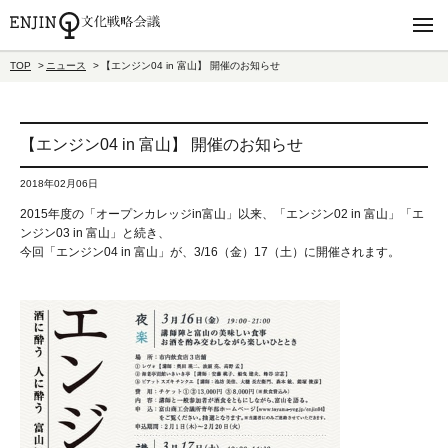
TOP
ニュース
【エンジン04 in 富山】 開催のお知らせ
【エンジン04 in 富山】 開催のお知らせ
2018年02月06日
2015年度の「オープンカレッジin富山」以来、「エンジン02 in 富山」「エ
ンジン03 in 富山」と続き、
今回「エンジン04 in 富山」が、3/16（金）17（土）に開催されます。